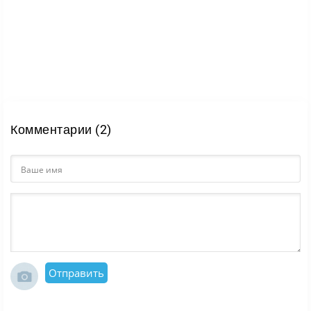
Комментарии (2)
Отправить