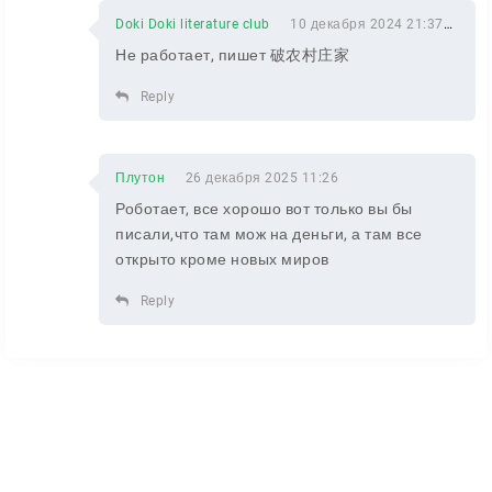
Doki Doki literature club
10 декабря 2024 21:37
Не работает, пишет 破农村庄家
Reply
Плутон
26 декабря 2025 11:26
Роботает, все хорошо вот только вы бы
писали,что там мож на деньги, а там все
открыто кроме новых миров
Reply