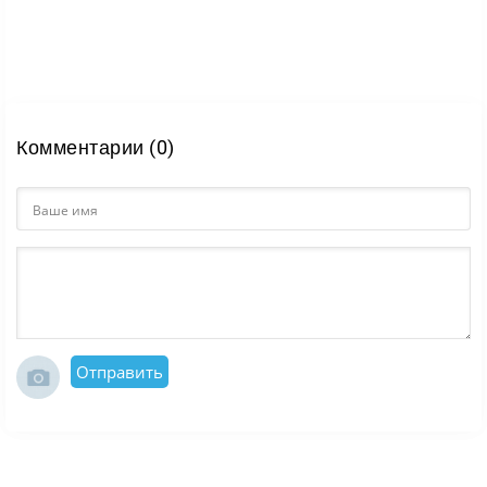
Комментарии (0)
Отправить