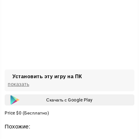
Установить эту игру на ПК
показать
Скачать с Google Play
Price
$0
(Бесплатно)
Похожие: