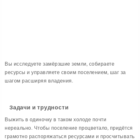
Вы исследуете замёрзшие земли, собираете
ресурсы и управляете своим поселением, шаг за
шагом расширяя владения.
Задачи и трудности
Выжить в одиночку в таком холоде почти
нереально. Чтобы поселение процветало, придётся
грамотно распоряжаться ресурсами и просчитывать