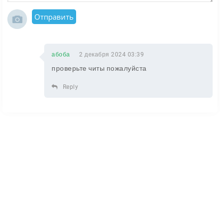
Отправить
абоба
2 декабря 2024 03:39
проверьте читы пожалуйста
Reply