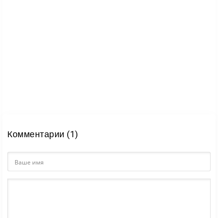
Комментарии (1)