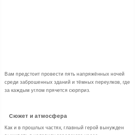
Вам предстоит провести пять напряжённых ночей
среди заброшенных зданий и тёмных переулков, где
за каждым углом прячется сюрприз.
Сюжет и атмосфера
Как и в прошлых частях, главный герой вынужден