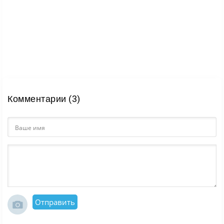
Комментарии (3)
Отправить