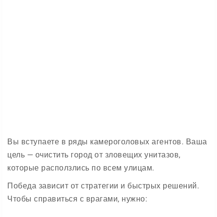
Вы вступаете в ряды камероголовых агентов. Ваша
цель — очистить город от зловещих унитазов,
которые расползлись по всем улицам.
Победа зависит от стратегии и быстрых решений.
Чтобы справиться с врагами, нужно: