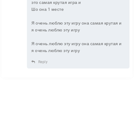
это самая крутая игра и
Шо она 1 месте
Я очень люблю эту игру она самая крутая и
я очень люблю эту игру
Я очень люблю эту игру она самая крутая и
я очень люблю эту игру
Reply