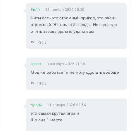
From
22 ноября 2024 20:26
Читы есть это огромный прикол, это очень
огромный. Я ставлю 5 звезды. Не знаю где
опять звезды делать удачи вам
Reply
Некит
3 октября 2025 21:15
Мод не работает я не могу сделать вообще
Reply
Артëм
11 января 2026 09:54
это самая крутая игра и
Шо она 1 месте