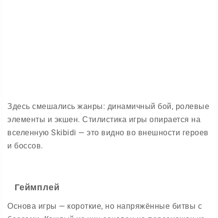
Здесь смешались жанры: динамичный бой, ролевые
элементы и экшен. Стилистика игры опирается на
вселенную Skibidi — это видно во внешности героев
и боссов.
Геймплей
Основа игры — короткие, но напряжённые битвы с