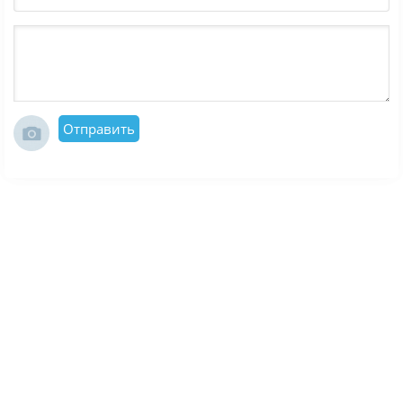
Отправить