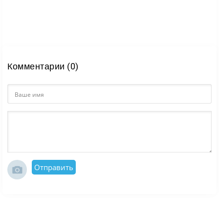
Комментарии (0)
Отправить