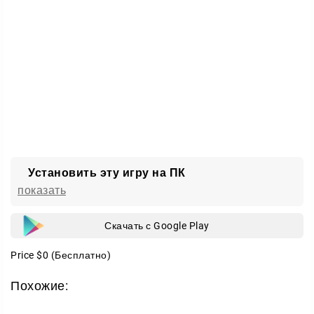
Установить эту игру на ПК
показать
Скачать с Google Play
Price
$0
(Бесплатно)
Похожие: