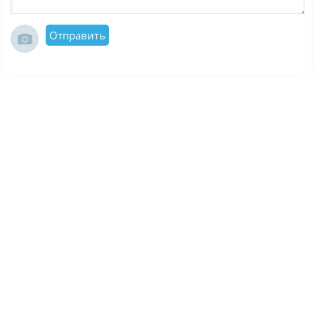
Отправить