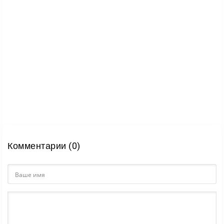
превращается в настоящий кошачий дом.
Комментарии (0)