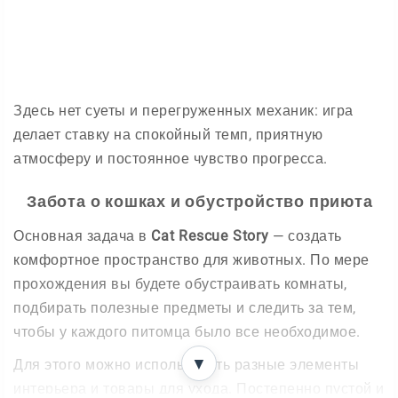
Здесь нет суеты и перегруженных механик: игра
делает ставку на спокойный темп, приятную
атмосферу и постоянное чувство прогресса.
Забота о кошках и обустройство приюта
Основная задача в
Cat Rescue Story
— создать
комфортное пространство для животных. По мере
прохождения вы будете обустраивать комнаты,
подбирать полезные предметы и следить за тем,
чтобы у каждого питомца было все необходимое.
▼
Для этого можно использовать разные элементы
интерьера и товары для ухода. Постепенно пустой и