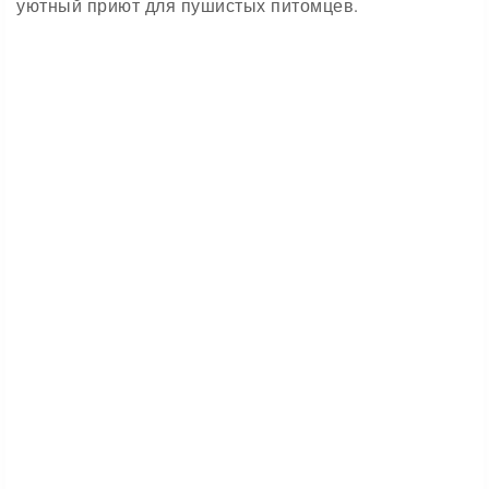
уютный приют для пушистых питомцев.