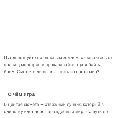
Путешествуйте по опасным землям, отбивайтесь от
полчищ монстров и прокачивайте героя бой за
боем. Сможете ли вы выстоять и спасти мир?
О чём игра
В центре сюжета — отважный лучник, который в
одиночку идёт через враждебный мир. На пути его