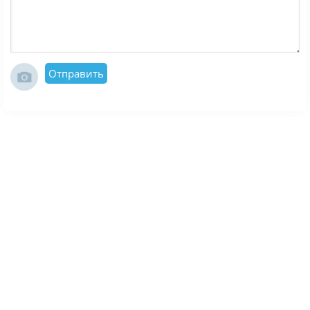
Отправить