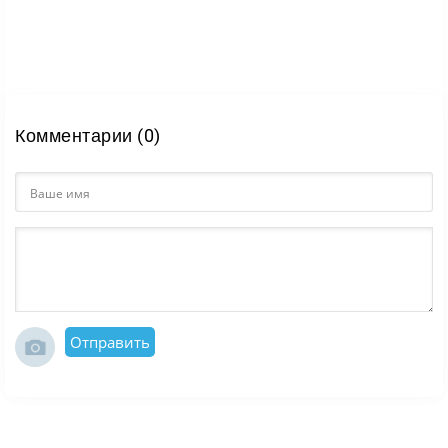
Комментарии (0)
Отправить