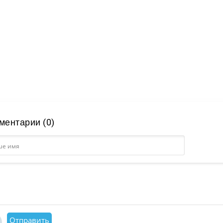
ментарии (0)
Отправить