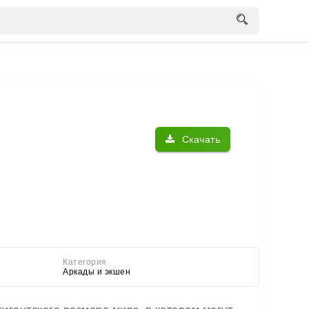
Скачать
Категория
Аркады и экшен