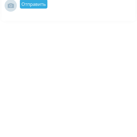
Отправить