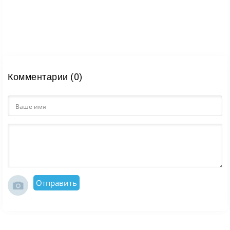
Комментарии (0)
Отправить