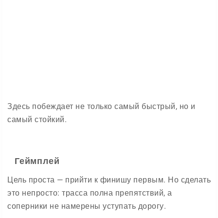
Здесь побеждает не только самый быстрый, но и
самый стойкий.
Геймплей
Цель проста — прийти к финишу первым. Но сделать
это непросто: трасса полна препятствий, а
соперники не намерены уступать дорогу.