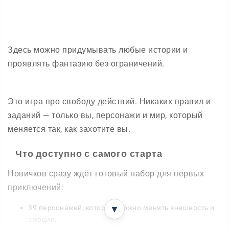
Здесь можно придумывать любые истории и
проявлять фантазию без ограничений.
Это игра про свободу действий. Никаких правил и
заданий — только вы, персонажи и мир, который
меняется так, как захотите вы.
Что доступно с самого старта
Новичков сразу ждёт готовый набор для первых
приключений:
39 персонажей, которым можно менять внешность и
▼
эмоции;