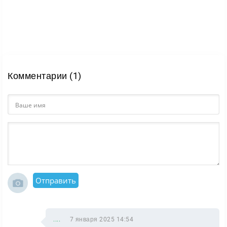
Комментарии (1)
Отправить
....
7 января 2025 14:54