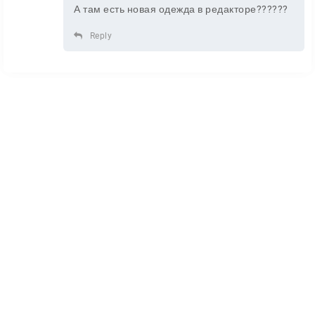
А там есть новая одежда в редакторе??????
Reply