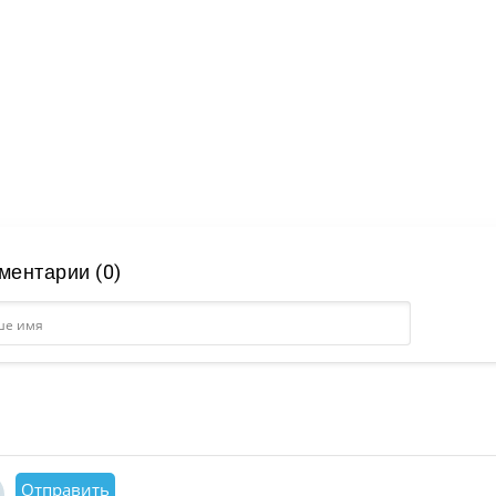
ментарии (0)
Отправить