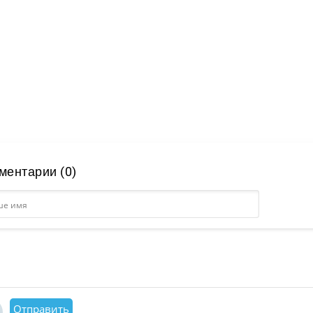
ментарии (0)
Отправить