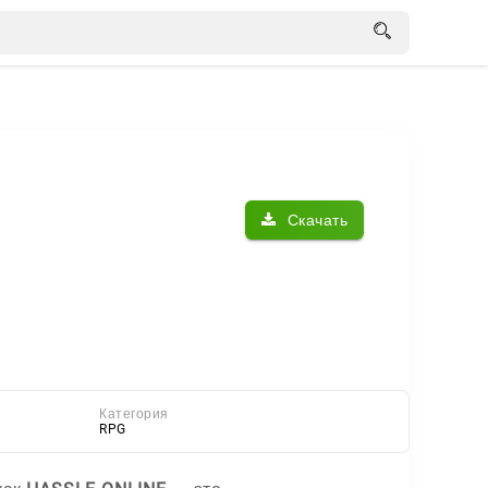
Скачать
Категория
RPG