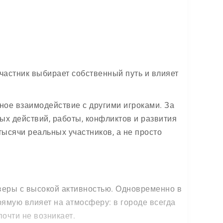
частник выбирает собственный путь и влияет
ное взаимодействие с другими игроками. За
ных действий, работы, конфликтов и развития
ысячи реальных участников, а не просто
веры с высокой активностью. Одновременно в
рямую влияет на атмосферу: в городе всегда
очти не возникает.