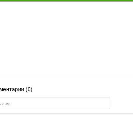
ментарии (0)