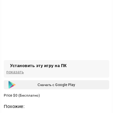
Установить эту игру на ПК
показать
Скачать с Google Play
Price
$0
(Бесплатно)
Похожие: