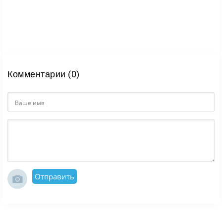
Комментарии (0)
Отправить