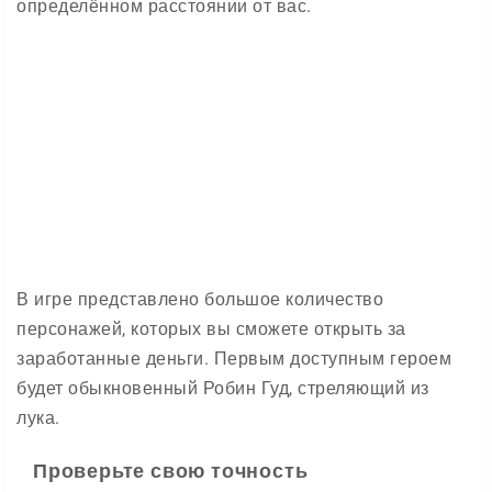
определённом расстоянии от вас.
В игре представлено большое количество
персонажей, которых вы сможете открыть за
заработанные деньги. Первым доступным героем
будет обыкновенный Робин Гуд, стреляющий из
лука.
Проверьте свою точность