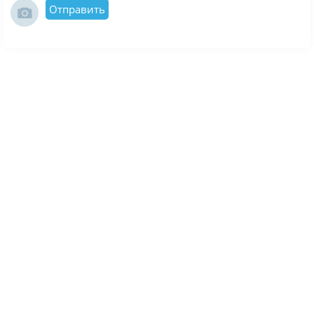
Отправить