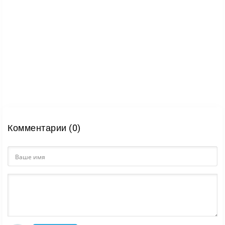
Комментарии (0)