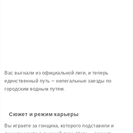
Вас выгнали из официальной лиги, и теперь
единственный путь — нелегальные заезды по
городским водным путям.
Сюжет и режим карьеры
Вы играете за гонщика, которого подставили и