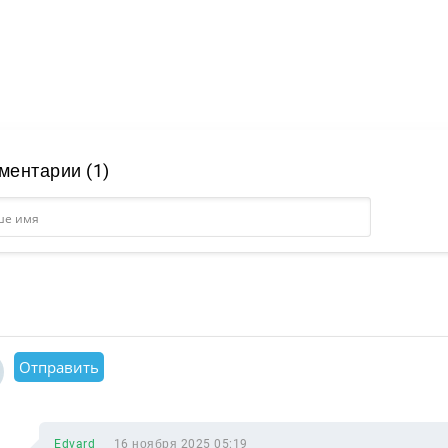
ментарии (1)
Отправить
Edvard
16 ноября 2025 05:19