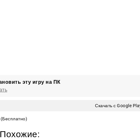
ановить эту игру на ПК
ать
Скачать с Google Pla
(Бесплатно)
Похожие: