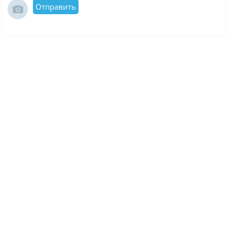
Отправить