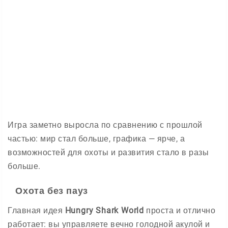
Игра заметно выросла по сравнению с прошлой
частью: мир стал больше, графика — ярче, а
возможностей для охоты и развития стало в разы
больше.
Охота без пауз
Главная идея
Hungry Shark World
проста и отлично
работает: вы управляете вечно голодной акулой и