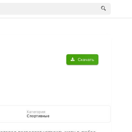
Скачать
Категория
Спортивные