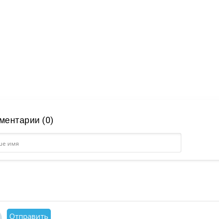
ментарии (0)
Отправить