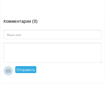
Комментарии (0)
Отправить