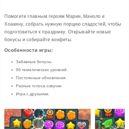
Помогите главным героям Марии, Маноло и
Хоакину, собрать нужную порцию сладостей, чтобы
подготовиться к празднику. Открывайте новые
бонусы и собирайте конфеты.
Особенности игры:
Забавные бонусы.
90 тематических уровней.
Постоянные обновления.
Разные голоса озвучки.
Игра с друзьями.