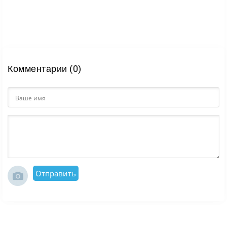
Комментарии (0)
Отправить