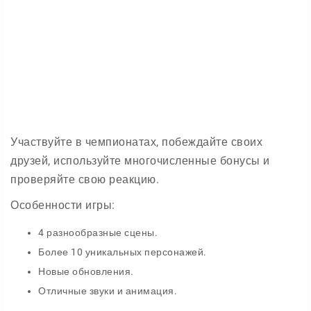
Участвуйте в чемпионатах, побеждайте своих
друзей, используйте многочисленные бонусы и
проверяйте свою реакцию.
Особенности игры:
4 разнообразные сцены.
Более 10 уникальных персонажей.
Новые обновления.
Отличные звуки и анимация.