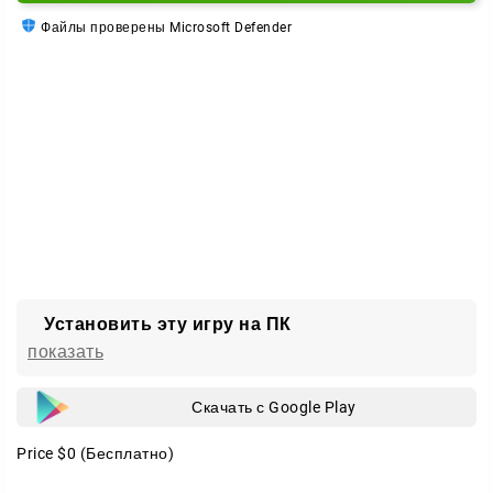
Файлы проверены Microsoft Defender
Установить эту игру на ПК
показать
Скачать с Google Play
Price
$0
(Бесплатно)