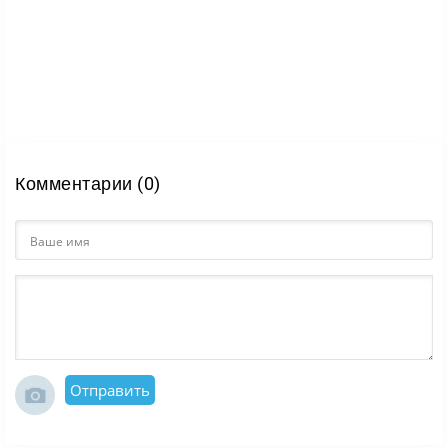
Комментарии (0)
Отправить