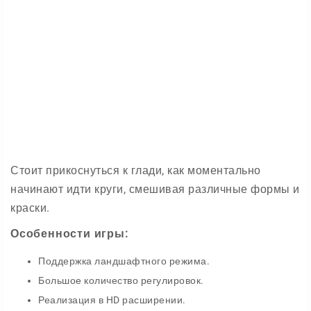
Стоит прикоснуться к глади, как моментально
начинают идти круги, смешивая различные формы и
краски.
Особенности игры:
Поддержка ландшафтного режима.
Большое количество регулировок.
Реализация в HD расширении.