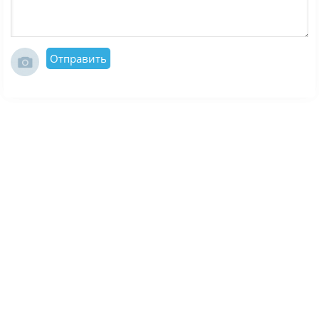
Отправить