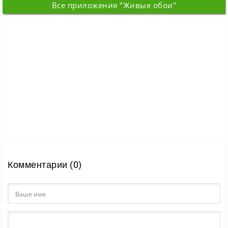
Все приложения "Живые обои"
Комментарии (0)