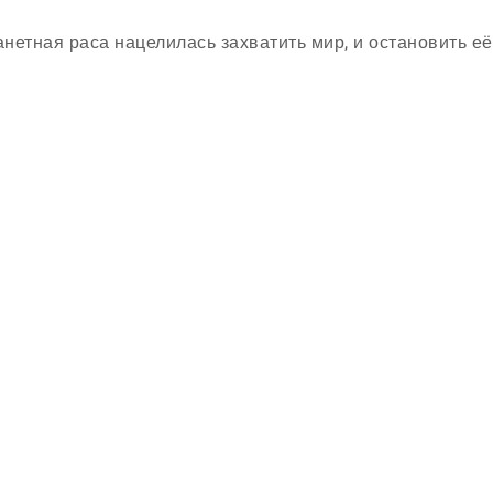
нетная раса нацелилась захватить мир, и остановить её