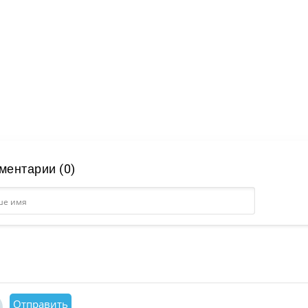
ментарии (0)
Отправить