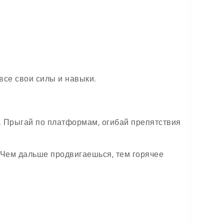
все свои силы и навыки.
ре. Прыгай по платформам, огибай препятствия
 Чем дальше продвигаешься, тем горячее