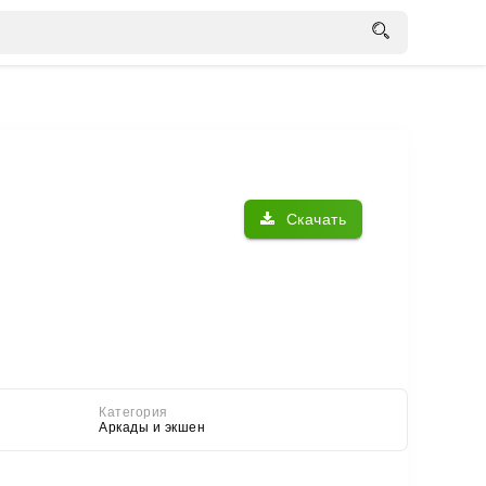
Скачать
Категория
Аркады и экшен