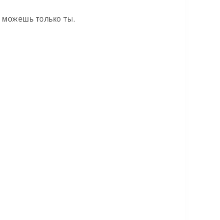
 можешь только ты.