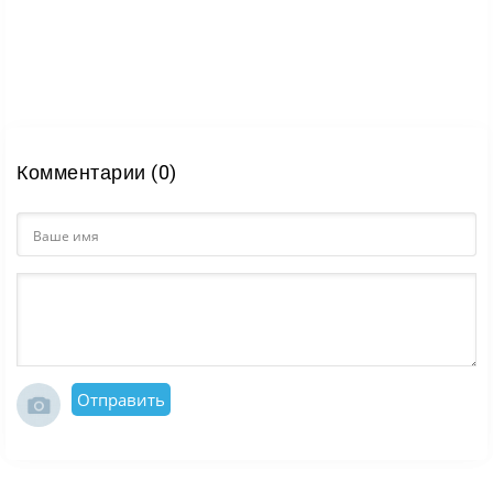
Комментарии (0)
Отправить