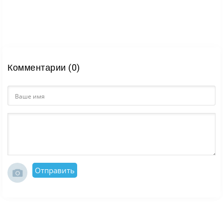
Комментарии (0)
Отправить