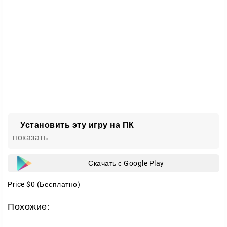
Установить эту игру на ПК
показать
Скачать с Google Play
Price
$0
(Бесплатно)
Похожие: