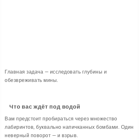
Главная задача — исследовать глубины и
обезвреживать мины.
Что вас ждёт под водой
Вам предстоит пробираться через множество
лабиринтов, буквально напичканных бомбами. Один
неверный поворот — и взрыв.