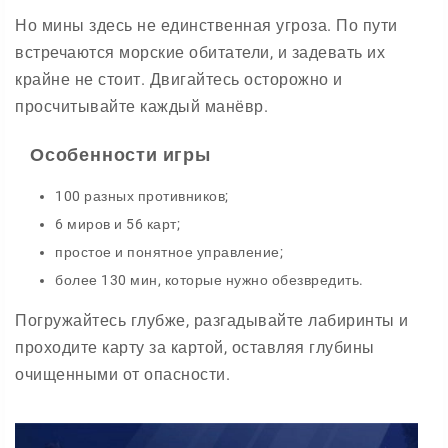
Но мины здесь не единственная угроза. По пути
встречаются морские обитатели, и задевать их
крайне не стоит. Двигайтесь осторожно и
просчитывайте каждый манёвр.
Особенности игры
100 разных противников;
6 миров и 56 карт;
простое и понятное управление;
более 130 мин, которые нужно обезвредить.
Погружайтесь глубже, разгадывайте лабиринты и
проходите карту за картой, оставляя глубины
очищенными от опасности.