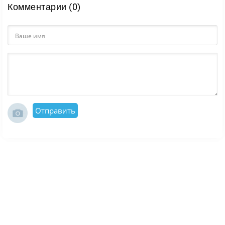
Комментарии (0)
Отправить