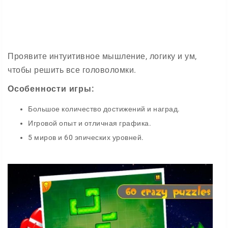
Проявите интуитивное мышление, логику и ум,
чтобы решить все головоломки.
Особенности игры:
Большое количество достижений и наград.
Игровой опыт и отличная графика.
5 миров и 60 эпических уровней.