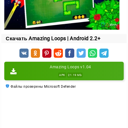
Скачать Amazing Loops | Android 2.2+
Amazing Loops v1.04
APK
21.19 Mb
Файлы проверены Microsoft Defender