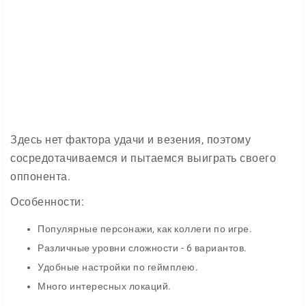
Здесь нет фактора удачи и везения, поэтому
сосредотачиваемся и пытаемся выиграть своего
оппонента.
Особенности:
Популярные персонажи, как коллеги по игре.
Различные уровни сложности - 6 вариантов.
Удобные настройки по геймплею.
Много интересных локаций.