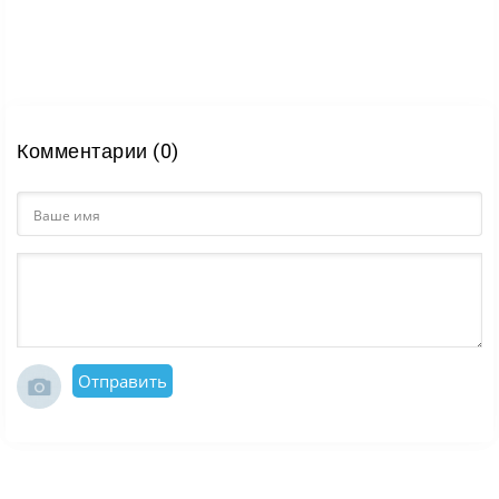
Комментарии (0)
Отправить