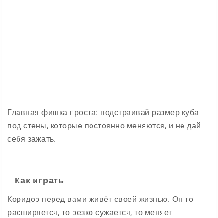
Главная фишка проста: подстраивай размер куба
под стены, которые постоянно меняются, и не дай
себя зажать.
Как играть
Коридор перед вами живёт своей жизнью. Он то
расширяется, то резко сужается, то меняет