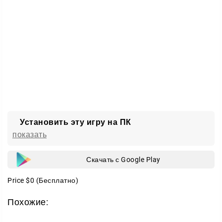
Установить эту игру на ПК
показать
Скачать с Google Play
Price
$0
(Бесплатно)
Похожие: