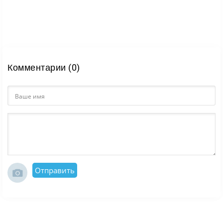
Комментарии (0)
Отправить