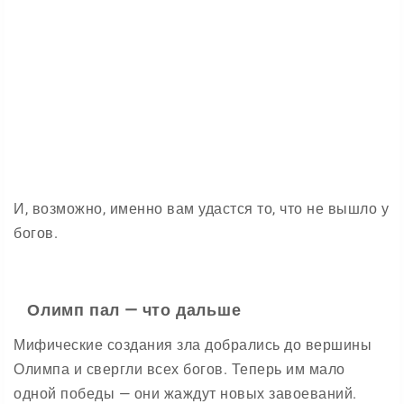
И, возможно, именно вам удастся то, что не вышло у
богов.
Олимп пал — что дальше
Мифические создания зла добрались до вершины
Олимпа и свергли всех богов. Теперь им мало
одной победы — они жаждут новых завоеваний.