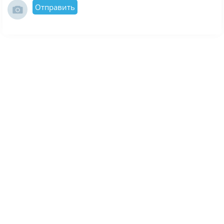
Отправить