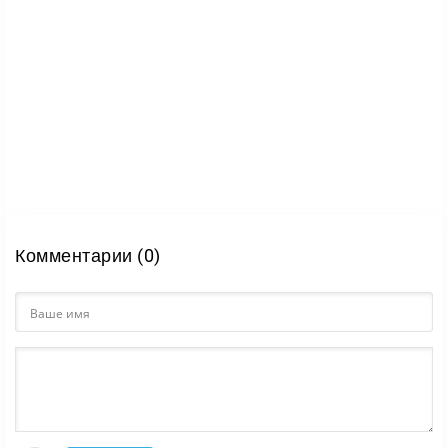
Комментарии (0)