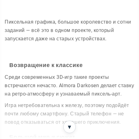
Пиксельная графика, большое королевство и сотни
заданий — всё это в одном проекте, который
запускается даже на старых устройствах.
Возвращение к классике
Среди современных 3D-игр такие проекты
встречаются нечасто. Almora Darkosen делает ставку
на ретро-атмосферу и узнаваемый пиксель-арт.
Игра нетребовательна к железу, поэтому подойдёт
почти любому смартфону. Старый телефон — не
повод отказываться от хорошего приключения.
▼
Большой мир и сюжет