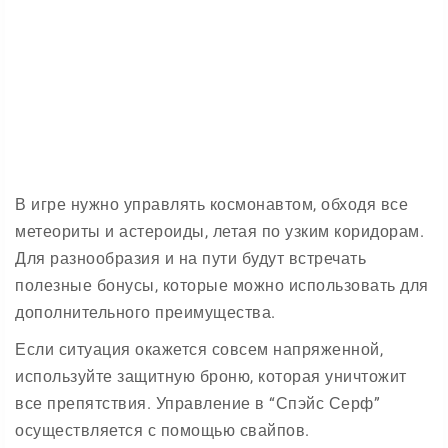
В игре нужно управлять космонавтом, обходя все
метеориты и астероиды, летая по узким коридорам.
Для разнообразия и на пути будут встречать
полезные бонусы, которые можно использовать для
дополнительного преимущества.
Если ситуация окажется совсем напряженной,
используйте защитную броню, которая уничтожит
все препятствия. Управление в “Спэйс Серф”
осуществляется с помощью свайпов.