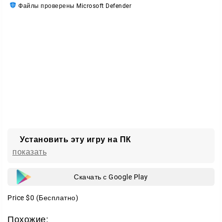
Файлы проверены Microsoft Defender
Установить эту игру на ПК
показать
Скачать с Google Play
Price
$0
(Бесплатно)
Похожие: