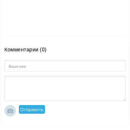
Комментарии (0)
Отправить