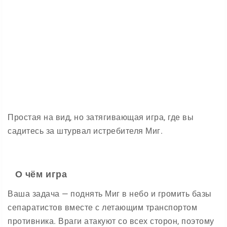
Простая на вид, но затягивающая игра, где вы
садитесь за штурвал истребителя Миг.
О чём игра
Ваша задача — поднять Миг в небо и громить базы
сепаратистов вместе с летающим транспортом
противника. Враги атакуют со всех сторон, поэтому