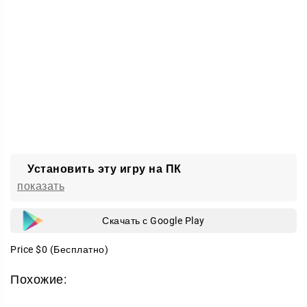
Установить эту игру на ПК
показать
Скачать с Google Play
Price
$0
(Бесплатно)
Похожие: