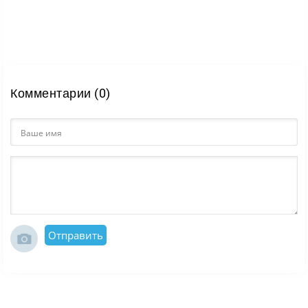
Комментарии (0)
Отправить