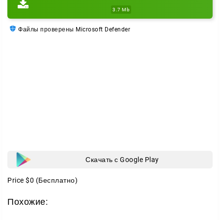
3.7 Mb
Файлы проверены Microsoft Defender
Скачать с Google Play
Price
$0
(Бесплатно)
Похожие: