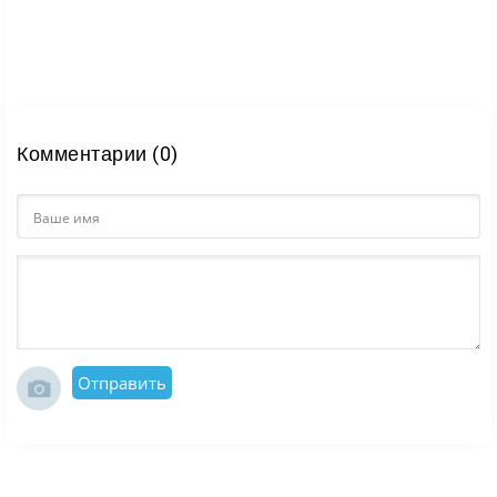
Комментарии (0)
Отправить