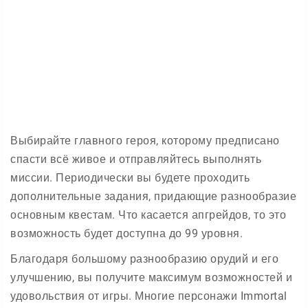
Выбирайте главного героя, которому предписано
спасти всё живое и отправляйтесь выполнять
миссии. Периодически вы будете проходить
дополнительные задания, придающие разнообразие
основным квестам. Что касается апгрейдов, то это
возможность будет доступна до 99 уровня.
Благодаря большому разнообразию орудий и его
улучшению, вы получите максимум возможностей и
удовольствия от игры. Многие персонажи Immortal