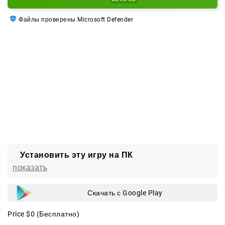
Файлы проверены Microsoft Defender
Установить эту игру на ПК
показать
Скачать с Google Play
Price
$0
(Бесплатно)