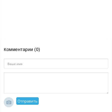
Комментарии (0)
Отправить