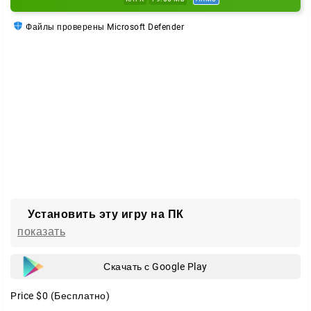
Файлы проверены Microsoft Defender
Установить эту игру на ПК
показать
Скачать с Google Play
Price
$0
(Бесплатно)