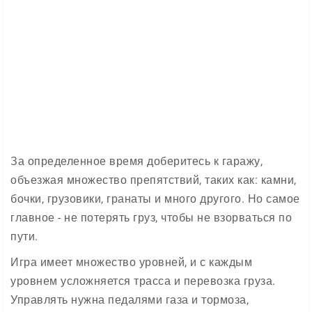
За определенное время доберитесь к гаражу,
объезжая множество препятствий, таких как: камни,
бочки, грузовики, гранаты и много другого. Но самое
главное - не потерять груз, чтобы не взорваться по
пути.
Игра имеет множество уровней, и с каждым
уровнем усложняется трасса и перевозка груза.
Управлять нужна педалями газа и тормоза,