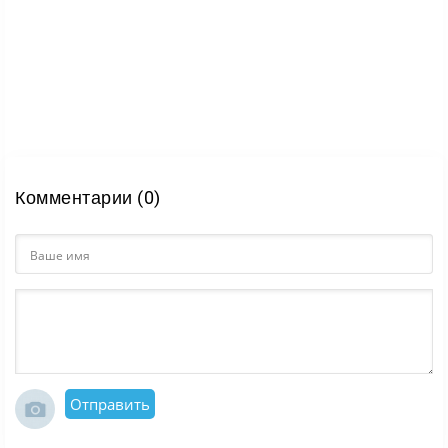
Комментарии (0)
Отправить