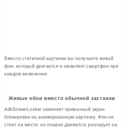
Вместо статичной картинки вы получаете живой
фон, который двигается и оживляет смартфон при
каждом включении.
Живые обои вместо обычной заставки
AdkScreenLocker заменяет привычный экран
блокировки на анимированную картинку. Фон не
стоит на месте: он плавно движется, реагирует на