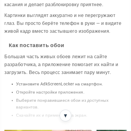
касания и делает разблокировку приятнее.
Картинки выглядят аккуратно и не перегружают
глаз. Вы просто берёте телефон в руки — и видите
живой кадр вместо застывшего изображения.
Как поставить обои
Большая часть живых обоев лежит на сайте
разработчика, а приложение помогает их найти и
загрузить. Весь процесс занимает пару минут.
Установите AdkScreenLocker на смартфон.
Откройте настройки приложения.
Выберите понравившиеся обои из доступных
вариантов.
▼
Скачайте их и примените на экран.
Меняйте фон под настроение