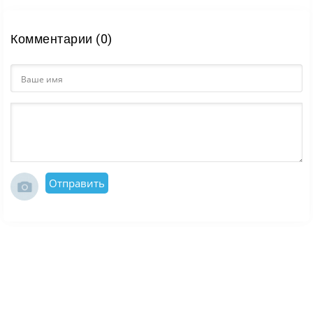
Комментарии (0)
Отправить