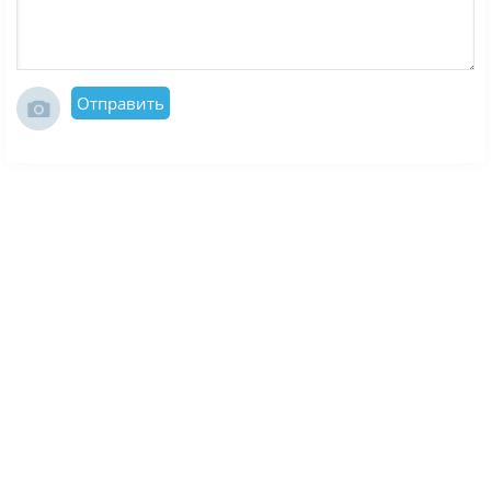
Отправить