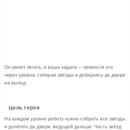
Он умеет летать, и ваша задача — провести его
через уровни, собирая звёзды и добираясь до двери
на выход.
Цель героя
На каждом уровне роботу нужно собрать все звёзды
и долететь до двери, ведущей дальше. Часть звёзд