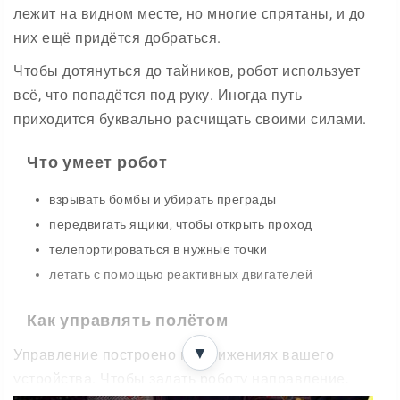
лежит на видном месте, но многие спрятаны, и до
них ещё придётся добраться.
Чтобы дотянуться до тайников, робот использует
всё, что попадётся под руку. Иногда путь
приходится буквально расчищать своими силами.
Что умеет робот
взрывать бомбы и убирать преграды
передвигать ящики, чтобы открыть проход
телепортироваться в нужные точки
летать с помощью реактивных двигателей
Как управлять полётом
▼
Управление построено на движениях вашего
устройства. Чтобы задать роботу направление,