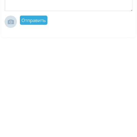
Отправить