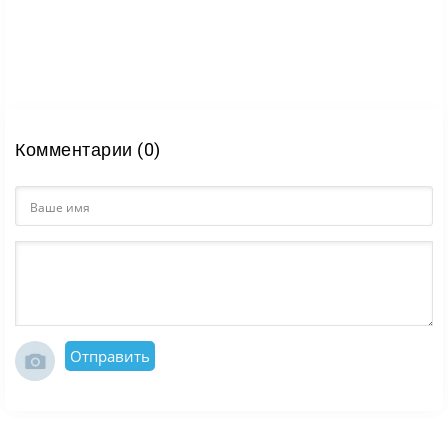
Комментарии (0)
Отправить