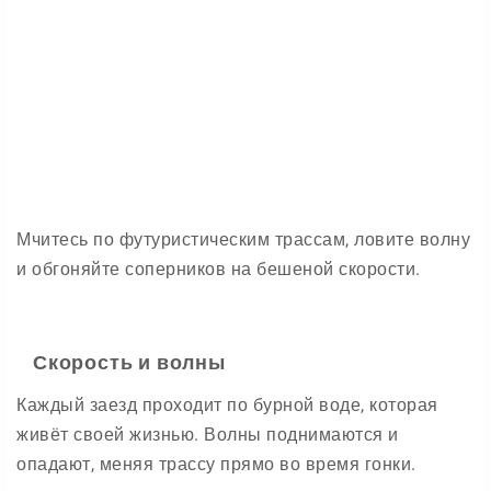
Мчитесь по футуристическим трассам, ловите волну
и обгоняйте соперников на бешеной скорости.
Скорость и волны
Каждый заезд проходит по бурной воде, которая
живёт своей жизнью. Волны поднимаются и
опадают, меняя трассу прямо во время гонки.