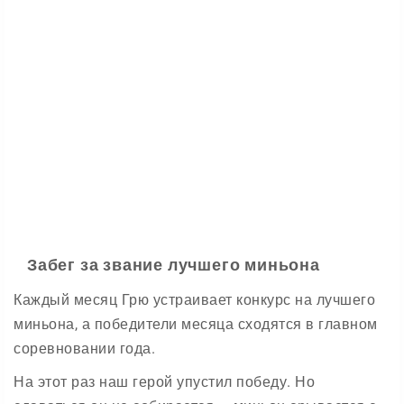
Забег за звание лучшего миньона
Каждый месяц Грю устраивает конкурс на лучшего
миньона, а победители месяца сходятся в главном
соревновании года.
На этот раз наш герой упустил победу. Но