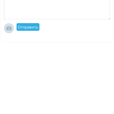
Отправить