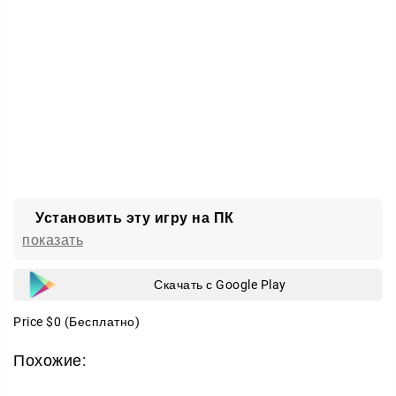
Установить эту игру на ПК
показать
Скачать с Google Play
Price
$0
(Бесплатно)
Похожие: