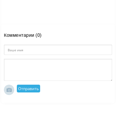
Комментарии (0)
Отправить