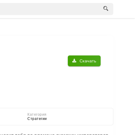
Скачать
Категория
Стратегии