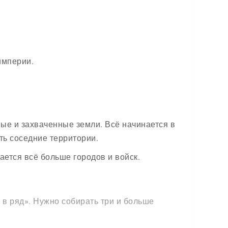
империи.
ые и захваченные земли. Всё начинается в
ть соседние территории.
ается всё больше городов и войск.
в ряд». Нужно собирать три и больше