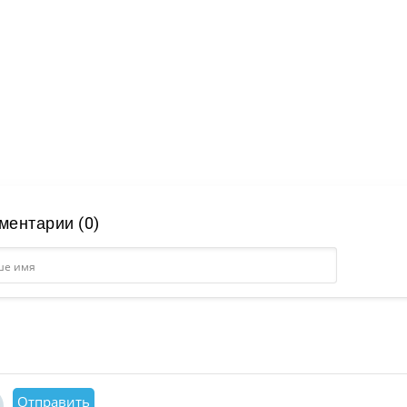
ментарии (0)
Отправить