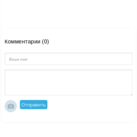
Комментарии (0)
Отправить