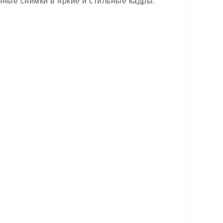
ные снимки в яркие и стильные кадры.