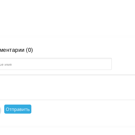
ментарии (0)
Отправить