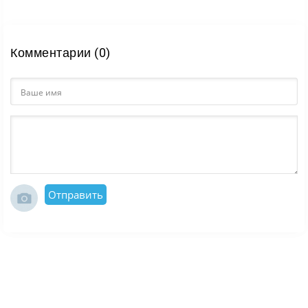
Комментарии (0)
Отправить