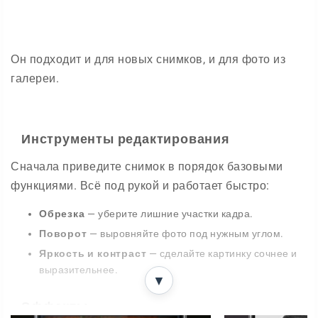
Он подходит и для новых снимков, и для фото из
галереи.
Инструменты редактирования
Сначала приведите снимок в порядок базовыми
функциями. Всё под рукой и работает быстро:
Обрезка
— уберите лишние участки кадра.
Поворот
— выровняйте фото под нужным углом.
Яркость и контраст
— сделайте картинку сочнее и
выразительнее.
▼
Эффекты